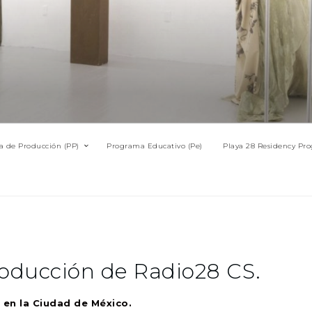
 de Producción (PP)
Programa Educativo (Pe)
Playa 28 Residency Pro
roducción de Radio28 CS.
en la Ciudad de México.